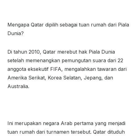
Mengapa Qatar dipilih sebagai tuan rumah dari Piala
Dunia?
Di tahun 2010, Qatar merebut hak Piala Dunia
setelah memenangkan pemungutan suara dari 22
anggota eksekutif FIFA, mengalahkan tawaran dari
Amerika Serikat, Korea Selatan, Jepang, dan
Australia.
Ini merupakan negara Arab pertama yang menjadi
tuan rumah dari turnamen tersebut. Qatar dituduh