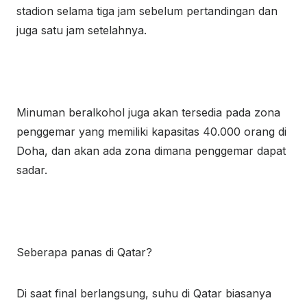
stadion selama tiga jam sebelum pertandingan dan
juga satu jam setelahnya.
Minuman beralkohol juga akan tersedia pada zona
penggemar yang memiliki kapasitas 40.000 orang di
Doha, dan akan ada zona dimana penggemar dapat
sadar.
Seberapa panas di Qatar?
Di saat final berlangsung, suhu di Qatar biasanya