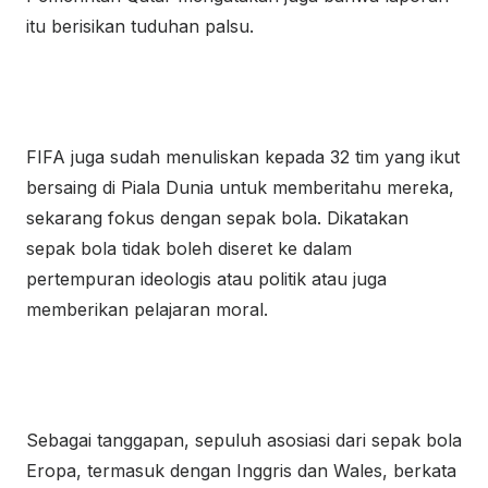
itu berisikan tuduhan palsu.
FIFA juga sudah menuliskan kepada 32 tim yang ikut
bersaing di Piala Dunia untuk memberitahu mereka,
sekarang fokus dengan sepak bola. Dikatakan
sepak bola tidak boleh diseret ke dalam
pertempuran ideologis atau politik atau juga
memberikan pelajaran moral.
Sebagai tanggapan, sepuluh asosiasi dari sepak bola
Eropa, termasuk dengan Inggris dan Wales, berkata