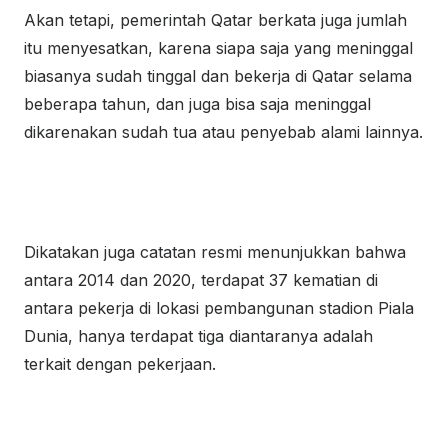
Akan tetapi, pemerintah Qatar berkata juga jumlah
itu menyesatkan, karena siapa saja yang meninggal
biasanya sudah tinggal dan bekerja di Qatar selama
beberapa tahun, dan juga bisa saja meninggal
dikarenakan sudah tua atau penyebab alami lainnya.
Dikatakan juga catatan resmi menunjukkan bahwa
antara 2014 dan 2020, terdapat 37 kematian di
antara pekerja di lokasi pembangunan stadion Piala
Dunia, hanya terdapat tiga diantaranya adalah
terkait dengan pekerjaan.