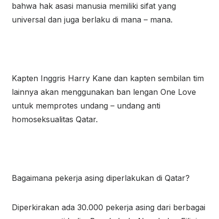
bahwa hak asasi manusia memiliki sifat yang
universal dan juga berlaku di mana – mana.
Kapten Inggris Harry Kane dan kapten sembilan tim
lainnya akan menggunakan ban lengan One Love
untuk memprotes undang – undang anti
homoseksualitas Qatar.
Bagaimana pekerja asing diperlakukan di Qatar?
Diperkirakan ada 30.000 pekerja asing dari berbagai