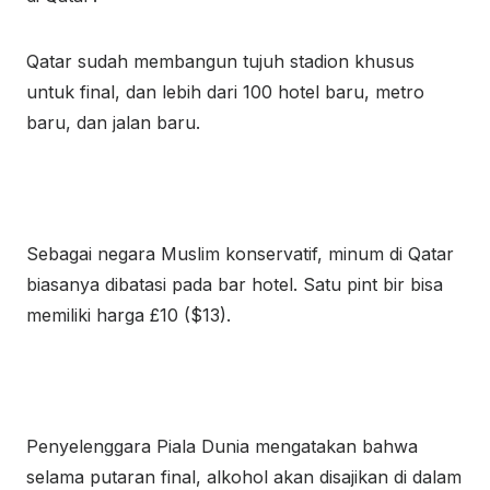
Qatar sudah membangun tujuh stadion khusus
untuk final, dan lebih dari 100 hotel baru, metro
baru, dan jalan baru.
Sebagai negara Muslim konservatif, minum di Qatar
biasanya dibatasi pada bar hotel. Satu pint bir bisa
memiliki harga £10 ($13).
Penyelenggara Piala Dunia mengatakan bahwa
selama putaran final, alkohol akan disajikan di dalam