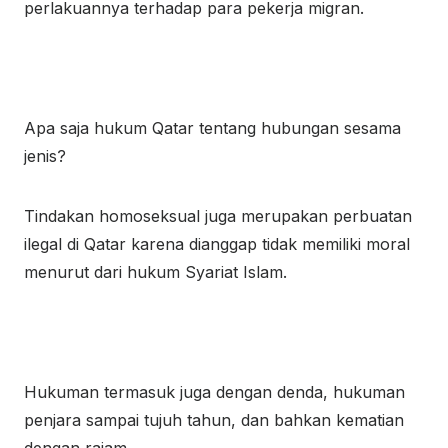
perlakuannya terhadap para pekerja migran.
Apa saja hukum Qatar tentang hubungan sesama
jenis?
Tindakan homoseksual juga merupakan perbuatan
ilegal di Qatar karena dianggap tidak memiliki moral
menurut dari hukum Syariat Islam.
Hukuman termasuk juga dengan denda, hukuman
penjara sampai tujuh tahun, dan bahkan kematian