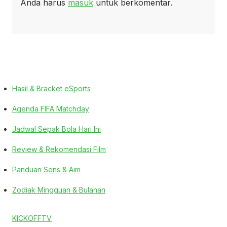
Anda harus
masuk
untuk berkomentar.
Hasil & Bracket eSports
Agenda FIFA Matchday
Jadwal Sepak Bola Hari Ini
Review & Rekomendasi Film
Panduan Sens & Aim
Zodiak Mingguan & Bulanan
KICKOFFTV