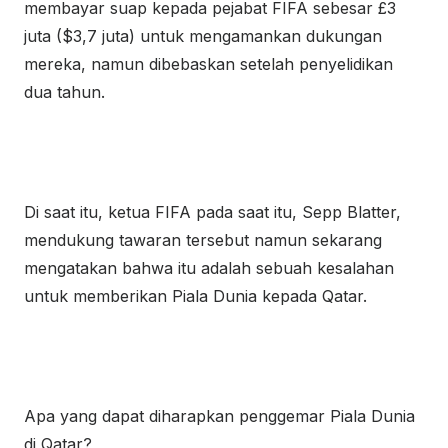
membayar suap kepada pejabat FIFA sebesar £3
juta ($3,7 juta) untuk mengamankan dukungan
mereka, namun dibebaskan setelah penyelidikan
dua tahun.
Di saat itu, ketua FIFA pada saat itu, Sepp Blatter,
mendukung tawaran tersebut namun sekarang
mengatakan bahwa itu adalah sebuah kesalahan
untuk memberikan Piala Dunia kepada Qatar.
Apa yang dapat diharapkan penggemar Piala Dunia
di Qatar?