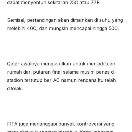
dapat menyentuh sekitaran 25C atau 77F.
Semisal, pertandingan akan dimainkan di suhu yang
melebihi 40C, dan mungkin mencapai hingga 50C.
Qatar awalnya mengusulkan untuk menjadi tuan
rumah dari putaran final selama musim panas di
stadion tertutup ber AC namun rencana itu telah
ditolak.
FIFA juga menanggapi banyak kontroversi yang