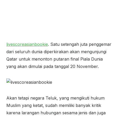
livescoreasianbookie
. Satu setengah juta penggemar
dari seluruh dunia diperkirakan akan mengunjungi
Qatar untuk menonton putaran final Piala Dunia
yang akan dimulai pada tanggal 20 November.
Akan tetapi negara Teluk, yang mengikuti hukum
Muslim yang ketat, sudah memiliki banyak kritik
karena larangan hubungan sesama jenis dan juga