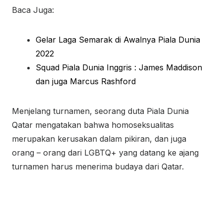
Baca Juga:
Gelar Laga Semarak di Awalnya Piala Dunia
2022
Squad Piala Dunia Inggris : James Maddison
dan juga Marcus Rashford
Menjelang turnamen, seorang duta Piala Dunia
Qatar mengatakan bahwa homoseksualitas
merupakan kerusakan dalam pikiran, dan juga
orang – orang dari LGBTQ+ yang datang ke ajang
turnamen harus menerima budaya dari Qatar.