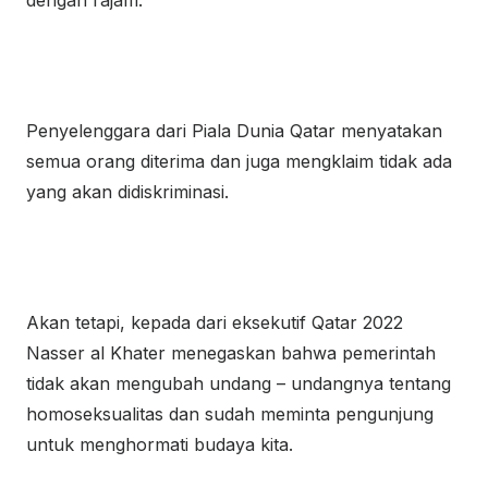
dengan rajam.
Penyelenggara dari Piala Dunia Qatar menyatakan
semua orang diterima dan juga mengklaim tidak ada
yang akan didiskriminasi.
Akan tetapi, kepada dari eksekutif Qatar 2022
Nasser al Khater menegaskan bahwa pemerintah
tidak akan mengubah undang – undangnya tentang
homoseksualitas dan sudah meminta pengunjung
untuk menghormati budaya kita.