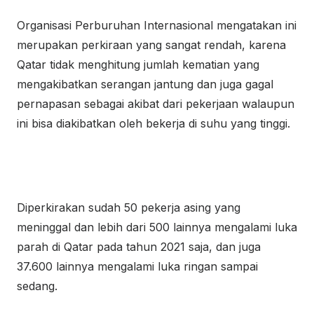
Organisasi Perburuhan Internasional mengatakan ini
merupakan perkiraan yang sangat rendah, karena
Qatar tidak menghitung jumlah kematian yang
mengakibatkan serangan jantung dan juga gagal
pernapasan sebagai akibat dari pekerjaan walaupun
ini bisa diakibatkan oleh bekerja di suhu yang tinggi.
Diperkirakan sudah 50 pekerja asing yang
meninggal dan lebih dari 500 lainnya mengalami luka
parah di Qatar pada tahun 2021 saja, dan juga
37.600 lainnya mengalami luka ringan sampai
sedang.