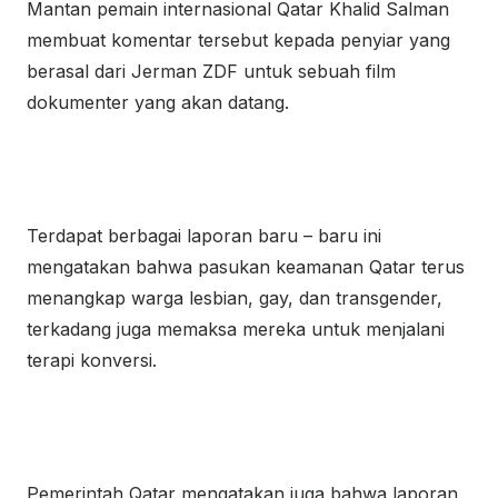
Mantan pemain internasional Qatar Khalid Salman
membuat komentar tersebut kepada penyiar yang
berasal dari Jerman ZDF untuk sebuah film
dokumenter yang akan datang.
Terdapat berbagai laporan baru – baru ini
mengatakan bahwa pasukan keamanan Qatar terus
menangkap warga lesbian, gay, dan transgender,
terkadang juga memaksa mereka untuk menjalani
terapi konversi.
Pemerintah Qatar mengatakan juga bahwa laporan