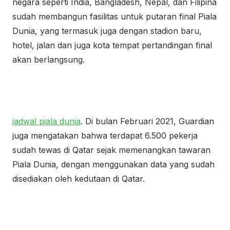
negara seperti India, Bangladesh, Nepal, dan Filipina
sudah membangun fasilitas untuk putaran final Piala
Dunia, yang termasuk juga dengan stadion baru,
hotel, jalan dan juga kota tempat pertandingan final
akan berlangsung.
jadwal piala dunia
. Di bulan Februari 2021, Guardian
juga mengatakan bahwa terdapat 6.500 pekerja
sudah tewas di Qatar sejak memenangkan tawaran
Piala Dunia, dengan menggunakan data yang sudah
disediakan oleh kedutaan di Qatar.