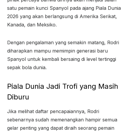
satu pemain kunci Spanyol pada ajang Piala Dunia
2026 yang akan berlangsung di Amerika Serikat,
Kanada, dan Meksiko.
Dengan pengalaman yang semakin matang, Rodri
diharapkan mampu memimpin generasi baru
Spanyol untuk kembali bersaing di level tertinggi
sepak bola dunia.
Piala Dunia Jadi Trofi yang Masih
Diburu
Jika melihat daftar pencapaiannya, Rodri
sebenarnya sudah memenangkan hampir semua
gelar penting yang dapat diraih seorang pemain