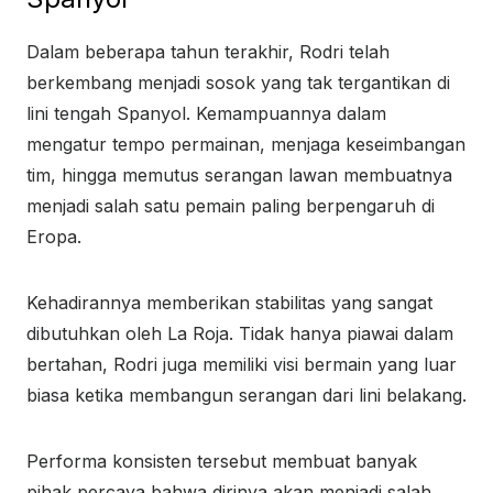
Dalam beberapa tahun terakhir, Rodri telah
berkembang menjadi sosok yang tak tergantikan di
lini tengah Spanyol. Kemampuannya dalam
mengatur tempo permainan, menjaga keseimbangan
tim, hingga memutus serangan lawan membuatnya
menjadi salah satu pemain paling berpengaruh di
Eropa.
Kehadirannya memberikan stabilitas yang sangat
dibutuhkan oleh La Roja. Tidak hanya piawai dalam
bertahan, Rodri juga memiliki visi bermain yang luar
biasa ketika membangun serangan dari lini belakang.
Performa konsisten tersebut membuat banyak
pihak percaya bahwa dirinya akan menjadi salah