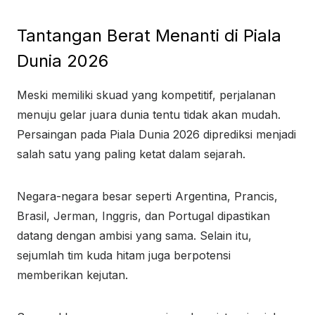
Tantangan Berat Menanti di Piala
Dunia 2026
Meski memiliki skuad yang kompetitif, perjalanan
menuju gelar juara dunia tentu tidak akan mudah.
Persaingan pada Piala Dunia 2026 diprediksi menjadi
salah satu yang paling ketat dalam sejarah.
Negara-negara besar seperti Argentina, Prancis,
Brasil, Jerman, Inggris, dan Portugal dipastikan
datang dengan ambisi yang sama. Selain itu,
sejumlah tim kuda hitam juga berpotensi
memberikan kejutan.