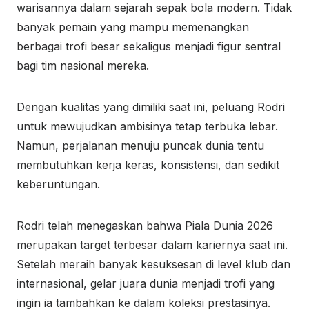
warisannya dalam sejarah sepak bola modern. Tidak
banyak pemain yang mampu memenangkan
berbagai trofi besar sekaligus menjadi figur sentral
bagi tim nasional mereka.
Dengan kualitas yang dimiliki saat ini, peluang Rodri
untuk mewujudkan ambisinya tetap terbuka lebar.
Namun, perjalanan menuju puncak dunia tentu
membutuhkan kerja keras, konsistensi, dan sedikit
keberuntungan.
Rodri telah menegaskan bahwa Piala Dunia 2026
merupakan target terbesar dalam kariernya saat ini.
Setelah meraih banyak kesuksesan di level klub dan
internasional, gelar juara dunia menjadi trofi yang
ingin ia tambahkan ke dalam koleksi prestasinya.