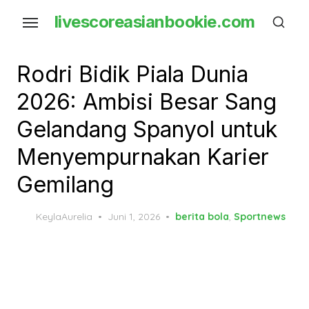
Skip
livescoreasianbookie.com
to
the
content
Rodri Bidik Piala Dunia
2026: Ambisi Besar Sang
Gelandang Spanyol untuk
Menyempurnakan Karier
Gemilang
Posted
KeylaAurelia
Juni 1, 2026
berita bola
,
Sportnews
on