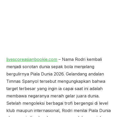
livescoreasianbookie.com
– Nama Rodri kembali
menjadi sorotan dunia sepak bola menjelang
bergulirnya Piala Dunia 2026. Gelandang andalan
Timnas Spanyol tersebut mengungkapkan bahwa
target terbesar yang ingin ia capai saat ini adalah
membawa negaranya meraih gelar juara dunia.
Setelah mengoleksi berbagai trofi bergengsi di level
klub maupun internasional, Rodri menilai Piala Dunia