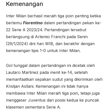
Kemenangan
Inter Milan berhasil meraih tiga poin penting ketika
bertemu
Fiorentina
dalam pertandingan pekan ke-
22 Serie A 2023/24. Pertandingan tersebut
berlangsung di Artemio Franchi pada Senin
(29/1/2024) dini hari WIB, dan berakhir dengan
kemenangan tipis 1-0 untuk Inter Milan.
Gol tunggal dalam pertandingan ini dicetak oleh
Lautaro Martinez pada menit ke-14, setelah
memanfaatkan sepakan sudut yang dikirimkan oleh
Kristjan Asllani. Kemenangan ini tidak hanya
membawa Inter Milan meraih tiga poin, tetapi juga
menggeser Juventus dari posisi kedua ke puncak
klasemen sementara Serie A.