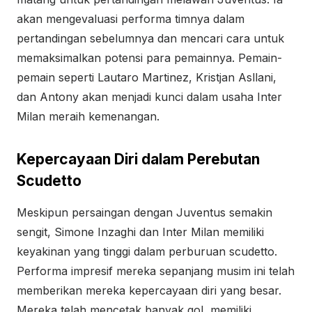
akan mengevaluasi performa timnya dalam
pertandingan sebelumnya dan mencari cara untuk
memaksimalkan potensi para pemainnya. Pemain-
pemain seperti Lautaro Martinez, Kristjan Asllani,
dan Antony akan menjadi kunci dalam usaha Inter
Milan meraih kemenangan.
Kepercayaan Diri dalam Perebutan
Scudetto
Meskipun persaingan dengan Juventus semakin
sengit, Simone Inzaghi dan Inter Milan memiliki
keyakinan yang tinggi dalam perburuan scudetto.
Performa impresif mereka sepanjang musim ini telah
memberikan mereka kepercayaan diri yang besar.
Mereka telah mencetak banyak gol, memiliki