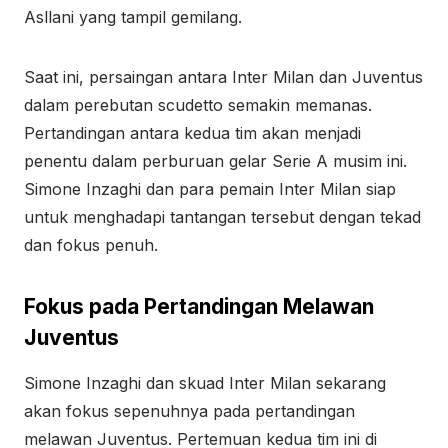
Asllani yang tampil gemilang.
Saat ini, persaingan antara Inter Milan dan Juventus
dalam perebutan scudetto semakin memanas.
Pertandingan antara kedua tim akan menjadi
penentu dalam perburuan gelar Serie A musim ini.
Simone Inzaghi dan para pemain Inter Milan siap
untuk menghadapi tantangan tersebut dengan tekad
dan fokus penuh.
Fokus pada Pertandingan Melawan
Juventus
Simone Inzaghi dan skuad Inter Milan sekarang
akan fokus sepenuhnya pada pertandingan
melawan Juventus. Pertemuan kedua tim ini di