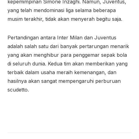
kepemimpinan Simone Inzaghi. Namun, Juventus,
yang telah mendominasi liga selama beberapa
musim terakhir, tidak akan menyerah begitu saja.
Pertandingan antara Inter Milan dan Juventus
adalah salah satu dari banyak pertarungan menarik
yang akan menghibur para penggemar sepak bola
di seluruh dunia. Kedua tim akan memberikan yang
terbaik dalam usaha meraih kemenangan, dan
hasilnya akan sangat mempengaruhi perburuan
scudetto.