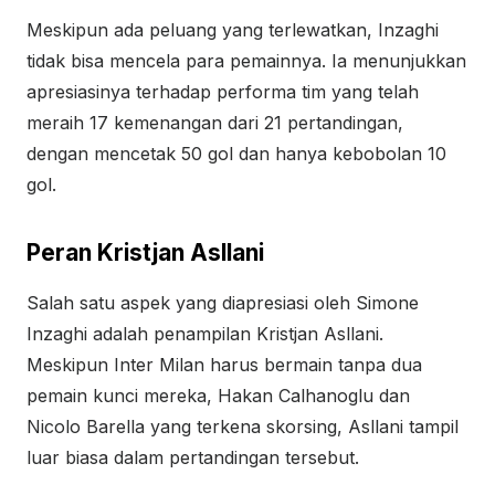
Meskipun ada peluang yang terlewatkan, Inzaghi
tidak bisa mencela para pemainnya. Ia menunjukkan
apresiasinya terhadap performa tim yang telah
meraih 17 kemenangan dari 21 pertandingan,
dengan mencetak 50 gol dan hanya kebobolan 10
gol.
Peran Kristjan Asllani
Salah satu aspek yang diapresiasi oleh Simone
Inzaghi adalah penampilan Kristjan Asllani.
Meskipun Inter Milan harus bermain tanpa dua
pemain kunci mereka, Hakan Calhanoglu dan
Nicolo Barella yang terkena skorsing, Asllani tampil
luar biasa dalam pertandingan tersebut.