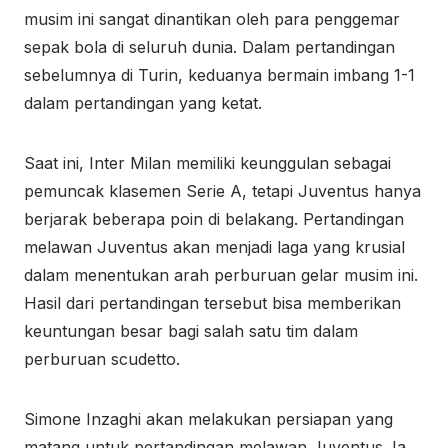
musim ini sangat dinantikan oleh para penggemar
sepak bola di seluruh dunia. Dalam pertandingan
sebelumnya di Turin, keduanya bermain imbang 1-1
dalam pertandingan yang ketat.
Saat ini, Inter Milan memiliki keunggulan sebagai
pemuncak klasemen Serie A, tetapi Juventus hanya
berjarak beberapa poin di belakang. Pertandingan
melawan Juventus akan menjadi laga yang krusial
dalam menentukan arah perburuan gelar musim ini.
Hasil dari pertandingan tersebut bisa memberikan
keuntungan besar bagi salah satu tim dalam
perburuan scudetto.
Simone Inzaghi akan melakukan persiapan yang
matang untuk pertandingan melawan Juventus. Ia