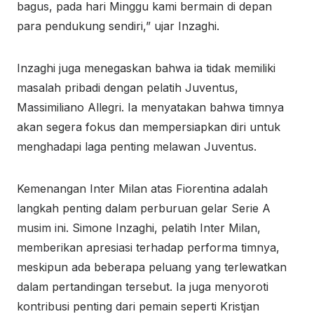
bagus, pada hari Minggu kami bermain di depan
para pendukung sendiri,” ujar Inzaghi.
Inzaghi juga menegaskan bahwa ia tidak memiliki
masalah pribadi dengan pelatih Juventus,
Massimiliano Allegri. Ia menyatakan bahwa timnya
akan segera fokus dan mempersiapkan diri untuk
menghadapi laga penting melawan Juventus.
Kemenangan Inter Milan atas Fiorentina adalah
langkah penting dalam perburuan gelar Serie A
musim ini. Simone Inzaghi, pelatih Inter Milan,
memberikan apresiasi terhadap performa timnya,
meskipun ada beberapa peluang yang terlewatkan
dalam pertandingan tersebut. Ia juga menyoroti
kontribusi penting dari pemain seperti Kristjan