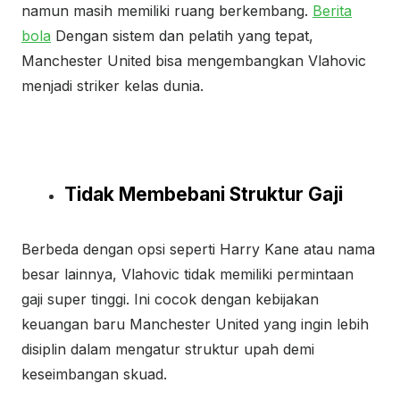
namun masih memiliki ruang berkembang.
Berita
bola
Dengan sistem dan pelatih yang tepat,
Manchester United bisa mengembangkan Vlahovic
menjadi striker kelas dunia.
Tidak Membebani Struktur Gaji
Berbeda dengan opsi seperti Harry Kane atau nama
besar lainnya, Vlahovic tidak memiliki permintaan
gaji super tinggi. Ini cocok dengan kebijakan
keuangan baru Manchester United yang ingin lebih
disiplin dalam mengatur struktur upah demi
keseimbangan skuad.