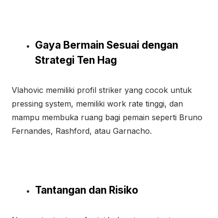
Gaya Bermain Sesuai dengan
Strategi Ten Hag
Vlahovic memiliki profil striker yang cocok untuk
pressing system, memiliki work rate tinggi, dan
mampu membuka ruang bagi pemain seperti Bruno
Fernandes, Rashford, atau Garnacho.
Tantangan dan Risiko