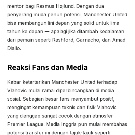
mentor bagi Rasmus Højlund. Dengan dua
penyerang muda penuh potensi, Manchester United
bisa membangun lini depan yang solid untuk lima
tahun ke depan — apalagi jika ditambah kedalaman
dari pemain seperti Rashford, Garnacho, dan Amad
Diallo.
Reaksi Fans dan Media
Kabar ketertarikan Manchester United terhadap
Vlahovic mulai ramai diperbincangkan di media
sosial. Sebagian besar fans menyambut positif,
mengingat kemampuan teknis dan fisik Vlahovic
yang dianggap sangat cocok dengan atmosfer
Premier League. Media Inggris pun mulai membahas
potensi transfer ini dengan tajuk-tajuk seperti