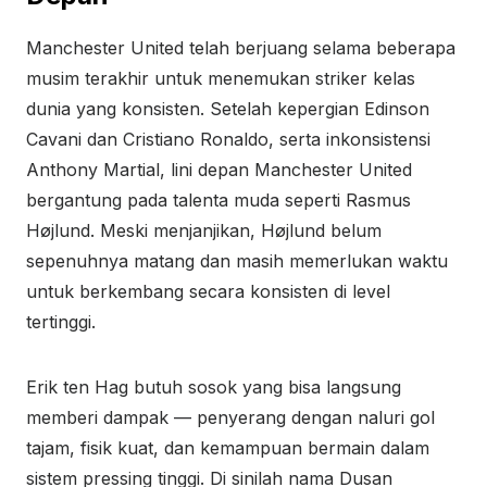
Manchester United telah berjuang selama beberapa
musim terakhir untuk menemukan striker kelas
dunia yang konsisten. Setelah kepergian Edinson
Cavani dan Cristiano Ronaldo, serta inkonsistensi
Anthony Martial, lini depan Manchester United
bergantung pada talenta muda seperti Rasmus
Højlund. Meski menjanjikan, Højlund belum
sepenuhnya matang dan masih memerlukan waktu
untuk berkembang secara konsisten di level
tertinggi.
Erik ten Hag butuh sosok yang bisa langsung
memberi dampak — penyerang dengan naluri gol
tajam, fisik kuat, dan kemampuan bermain dalam
sistem pressing tinggi. Di sinilah nama Dusan