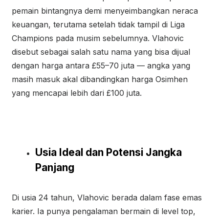
pemain bintangnya demi menyeimbangkan neraca
keuangan, terutama setelah tidak tampil di Liga
Champions pada musim sebelumnya. Vlahovic
disebut sebagai salah satu nama yang bisa dijual
dengan harga antara £55–70 juta — angka yang
masih masuk akal dibandingkan harga Osimhen
yang mencapai lebih dari £100 juta.
Usia Ideal dan Potensi Jangka
Panjang
Di usia 24 tahun, Vlahovic berada dalam fase emas
karier. Ia punya pengalaman bermain di level top,