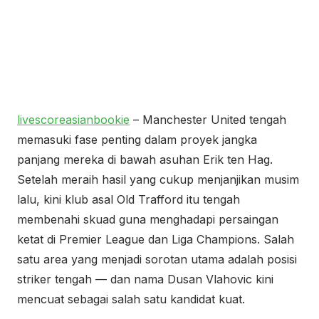
livescoreasianbookie
– Manchester United tengah
memasuki fase penting dalam proyek jangka
panjang mereka di bawah asuhan Erik ten Hag.
Setelah meraih hasil yang cukup menjanjikan musim
lalu, kini klub asal Old Trafford itu tengah
membenahi skuad guna menghadapi persaingan
ketat di Premier League dan Liga Champions. Salah
satu area yang menjadi sorotan utama adalah posisi
striker tengah — dan nama Dusan Vlahovic kini
mencuat sebagai salah satu kandidat kuat.