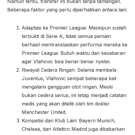
Namun tentu, transfer ini bukan tanpa tantangan.
Beberapa faktor yang perlu diperhatikan antara lain:
Adaptasi ke Premier League: Meskipun sudah
terbukti di Serie A, tidak semua pemain
berhasil mentranslasikan performa mereka ke
Premier League. Butuh waktu dan kesabaran
agar Vlahovic bisa benar-benar nyetel.
Riwayat Cedera Ringan: Selama membela
Juventus, Vlahovic sempat beberapa kali
mengalami gangguan otot ringan. Meski
bukan cedera serius, ini tetap menjadi catatan
medis yang akan diteliti oleh tim dokter
Manchester United.
Kompetisi dari Klub Lain: Bayern Munich,
Chelsea, dan Atletico Madrid juga dikabarkan