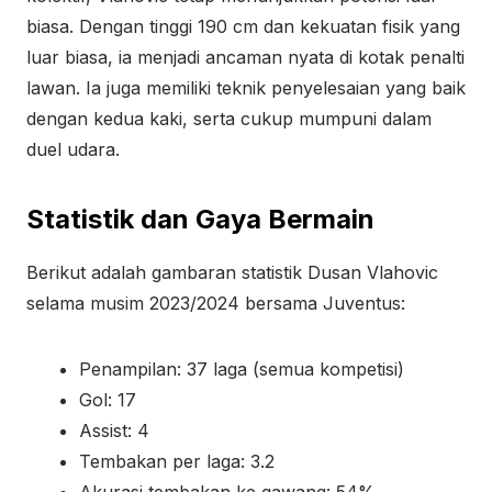
biasa. Dengan tinggi 190 cm dan kekuatan fisik yang
luar biasa, ia menjadi ancaman nyata di kotak penalti
lawan. Ia juga memiliki teknik penyelesaian yang baik
dengan kedua kaki, serta cukup mumpuni dalam
duel udara.
Statistik dan Gaya Bermain
Berikut adalah gambaran statistik Dusan Vlahovic
selama musim 2023/2024 bersama Juventus:
Penampilan: 37 laga (semua kompetisi)
Gol: 17
Assist: 4
Tembakan per laga: 3.2