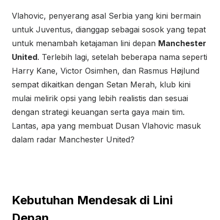
Vlahovic, penyerang asal Serbia yang kini bermain
untuk Juventus, dianggap sebagai sosok yang tepat
untuk menambah ketajaman lini depan
Manchester
United
. Terlebih lagi, setelah beberapa nama seperti
Harry Kane, Victor Osimhen, dan Rasmus Højlund
sempat dikaitkan dengan Setan Merah, klub kini
mulai melirik opsi yang lebih realistis dan sesuai
dengan strategi keuangan serta gaya main tim.
Lantas, apa yang membuat Dusan Vlahovic masuk
dalam radar Manchester United?
Kebutuhan Mendesak di Lini
Depan