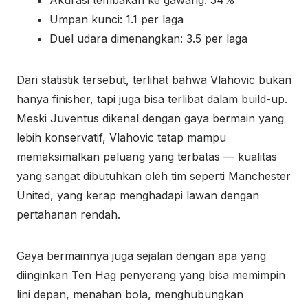
Akurasi tembakan ke gawang: 54%
Umpan kunci: 1.1 per laga
Duel udara dimenangkan: 3.5 per laga
Dari statistik tersebut, terlihat bahwa Vlahovic bukan
hanya finisher, tapi juga bisa terlibat dalam build-up.
Meski Juventus dikenal dengan gaya bermain yang
lebih konservatif, Vlahovic tetap mampu
memaksimalkan peluang yang terbatas — kualitas
yang sangat dibutuhkan oleh tim seperti Manchester
United, yang kerap menghadapi lawan dengan
pertahanan rendah.
Gaya bermainnya juga sejalan dengan apa yang
diinginkan Ten Hag penyerang yang bisa memimpin
lini depan, menahan bola, menghubungkan