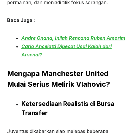
permainan, dan menjadi titik fokus serangan.
Baca Juga :
Andre Onana, Inilah Rencana Ruben Amorim
Carlo Ancelotti Dipecat Usai Kalah dari
Arsenal?
Mengapa Manchester United
Mulai Serius Melirik Vlahovic?
Ketersediaan Realistis di Bursa
Transfer
Juventus dikabarkan siap melepas beberapa