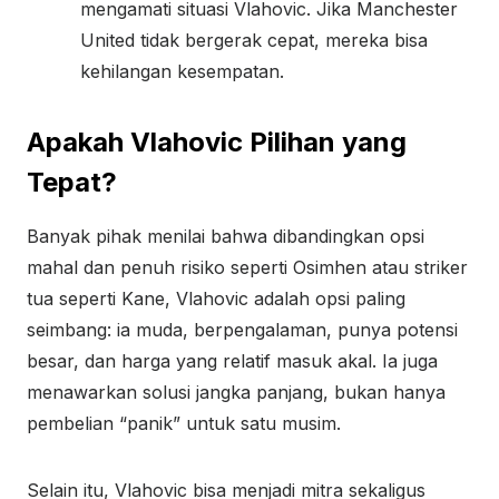
mengamati situasi Vlahovic. Jika Manchester
United tidak bergerak cepat, mereka bisa
kehilangan kesempatan.
Apakah Vlahovic Pilihan yang
Tepat?
Banyak pihak menilai bahwa dibandingkan opsi
mahal dan penuh risiko seperti Osimhen atau striker
tua seperti Kane, Vlahovic adalah opsi paling
seimbang: ia muda, berpengalaman, punya potensi
besar, dan harga yang relatif masuk akal. Ia juga
menawarkan solusi jangka panjang, bukan hanya
pembelian “panik” untuk satu musim.
Selain itu, Vlahovic bisa menjadi mitra sekaligus