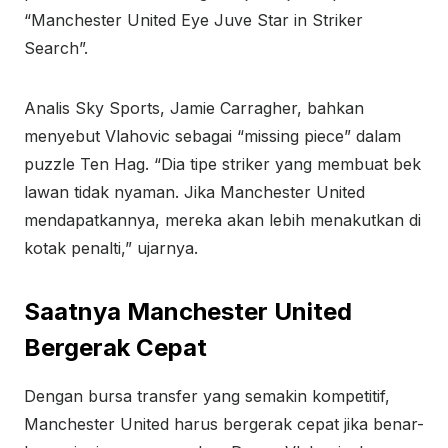
“Manchester United Eye Juve Star in Striker
Search”.
Analis Sky Sports, Jamie Carragher, bahkan
menyebut Vlahovic sebagai “missing piece” dalam
puzzle Ten Hag. “Dia tipe striker yang membuat bek
lawan tidak nyaman. Jika Manchester United
mendapatkannya, mereka akan lebih menakutkan di
kotak penalti,” ujarnya.
Saatnya Manchester United
Bergerak Cepat
Dengan bursa transfer yang semakin kompetitif,
Manchester United harus bergerak cepat jika benar-